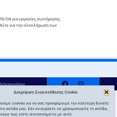
16/04 για εργασίες συντήρησης.
θείτε για την ολοκλήρωση των
 Πελοποννήσου
Διαχείριση Συγκατάθεσης Cookie
ιούμε cookies για να σας προσφέρουμε την καλύτερη δυνατή
στη σελίδα μας. Εάν συνεχίσετε να χρησιμοποιείτε τη σελίδα,
ουμε πως είστε ικανοποιημένοι με αυτό.