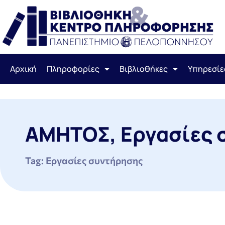
Αρχική
Πληροφορίες
Βιβλιοθήκες
Υπηρεσίε
ΑΜΗΤΟΣ
,
Εργασίες 
Tag: Εργασίες συντήρησης