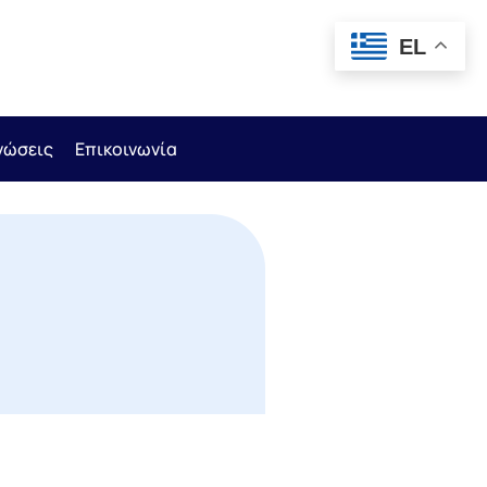
EL
νώσεις
Επικοινωνία