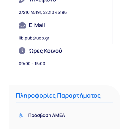
27210 45191, 27210 45196
E-Mail
lib.pub@uop.gr
Ώρες Κοινού
09:00 – 15:00
Πληροφορίες Παραρτήματος
Πρόσβαση ΑΜΕΑ