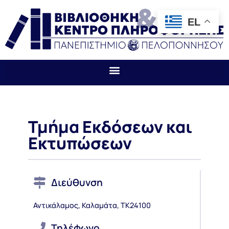
EL
Τμήμα Εκδόσεων και
Εκτυπώσεων
Διεύθυνση
Αντικάλαμος, Καλαμάτα, ΤΚ24100
Τηλέφωνο