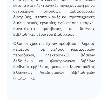
έντυπα και ηλεκτρονικές πηγέςσυναφή με τα
αντικείμενα σπουδών, Διδακτορικές
διατριβές, μεταπτυχιακές και προπτυχιακές
διπλωματικές εργασίες ενώ επίσης υπάρχει
δυνατότητα πρόσβασης σε διεθνείς
βιβλιοθήκες μέσω του Διαδικτύου.
Όλοι οι χρήστες έχουν πρόσβαση πλήρους
κειμένου σε τίτλους ηλεκτρονικών
περιοδικών, ηλεκτρονικών βάσεων
δεδομένων και ηλεκτρονικών βιβλίων
διεθνούς εμβέλειας μέσω της Κοινοπραξίας
Ελληνικών Ακαδημαϊκών Βιβλιοθηκών
(
HEAL-link
).