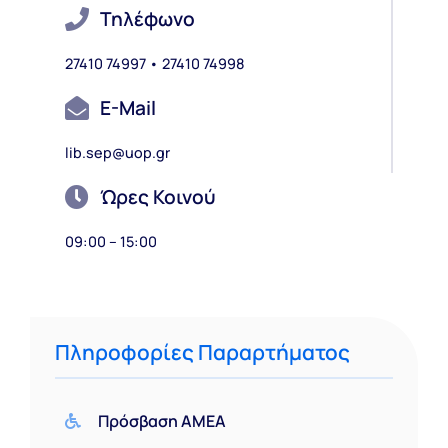
Τηλέφωνο
27410 74997 • 27410 74998
E-Mail
lib.sep@uop.gr
Ώρες Κοινού
09:00 – 15:00
Πληροφορίες Παραρτήματος
Πρόσβαση ΑΜΕΑ