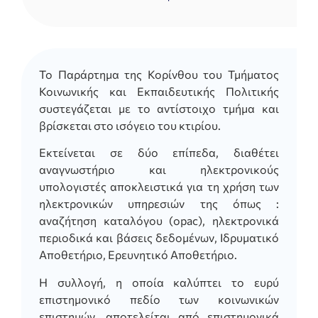
Το Παράρτημα της Κορίνθου του Τμήματος
Κοινωνικής και Εκπαιδευτικής Πολιτικής
συστεγάζεται με το αντίστοιχο τμήμα και
βρίσκεται στο ισόγειο του κτιρίου.
Εκτείνεται σε δύο επίπεδα, διαθέτει
αναγνωστήριο και ηλεκτρονικούς
υπολογιστές αποκλειστικά για τη χρήση των
ηλεκτρονικών υπηρεσιών της όπως :
αναζήτηση καταλόγου (opac), ηλεκτρονικά
περιοδικά και βάσεις δεδομένων, Ιδρυματικό
Αποθετήριο, Ερευνητικό Αποθετήριο.
Η συλλογή, η οποία καλύπτει το ευρύ
επιστημονικό πεδίο των κοινωνικών
επιστημών, αποτελείται από επιστημονικά